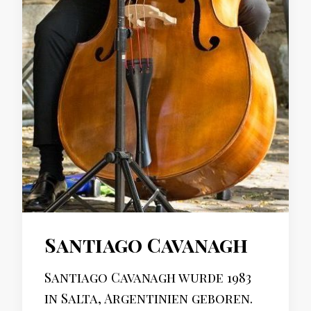
Santiago Cavanagh
Santiago Cavanagh wurde 1983
in Salta, Argentinien geboren.