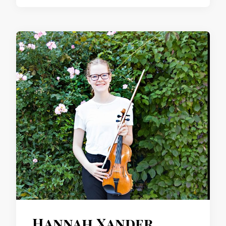
Hannah Xander