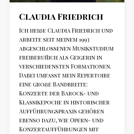
Claudia Friedrich
Ich heiße Claudia Friedrich und
arbeite seit meinem 1993
abgeschlossenen Musikstudium
freiberuflich als Geigerin in
verschiedensten Formationen.
Dabei umfasst mein Repertoire
eine große Bandbreite:
Konzerte der Barock- und
Klassikepoche in historischer
Aufführungspraxis gehören
ebenso dazu, wie Opern- und
Konzertaufführungen mit