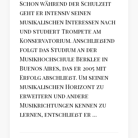
Schon während der Schulzeit
geht er intensiv seinen
musikalischen Interessen nach
und studiert Trompete am
Konservatorium. Anschließend
folgt das Studium an der
Musikhochschule Berklee in
Buenos Aires, das er 2005 mit
Erfolg abschließt. Um seinen
musikalischen Horizont zu
erweitern und andere
Musikrichtungen kennen zu
lernen, entschließt er …