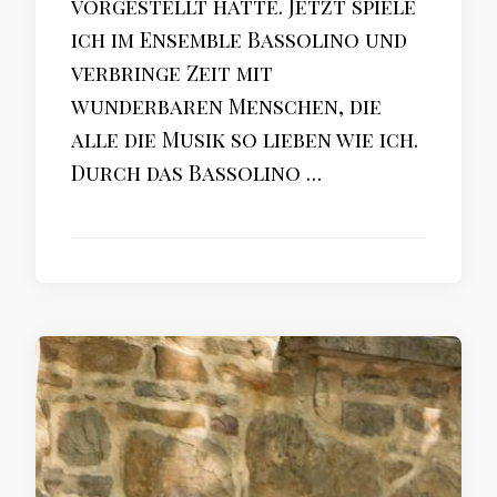
vorgestellt hatte. Jetzt spiele
ich im Ensemble Bassolino und
verbringe Zeit mit
wunderbaren Menschen, die
alle die Musik so lieben wie ich.
Durch das Bassolino …