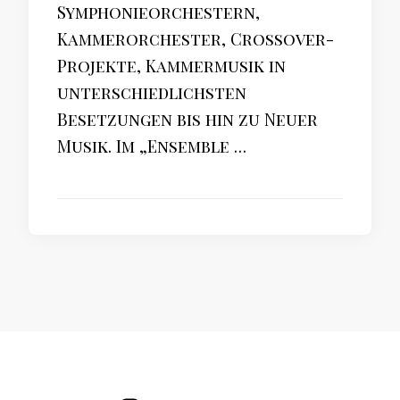
Symphonieorchestern,
Kammerorchester, Crossover-
Projekte, Kammermusik in
unterschiedlichsten
Besetzungen bis hin zu Neuer
Musik. Im „Ensemble …