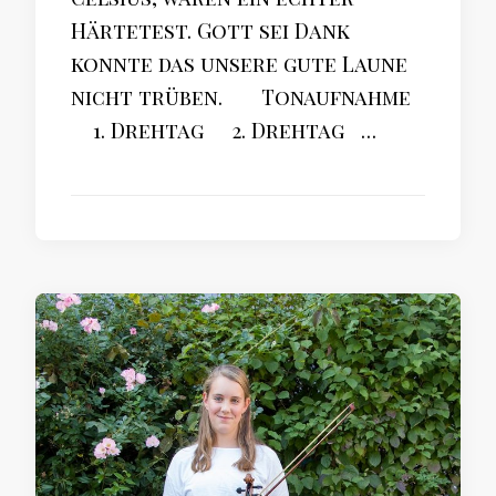
Härtetest. Gott sei Dank
konnte das unsere gute Laune
nicht trüben. Tonaufnahme
1. Drehtag 2. Drehtag …