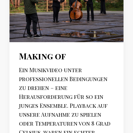
Making of
Ein Musikvideo unter
professionellen Bedingungen
zu drehen – eine
Herausforderung für so ein
junges Ensemble. Playback auf
unsere Aufnahme zu spielen
oder Temperaturen von 8 Grad
Celsius, waren ein echter