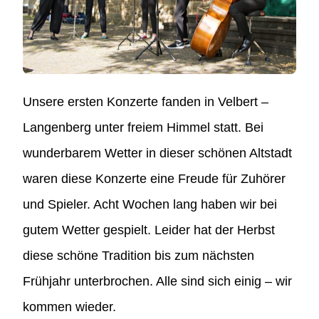
Unsere ersten Konzerte fanden in Velbert –
Langenberg unter freiem Himmel statt. Bei
wunderbare
m
Wetter in dieser schönen Altstadt
waren diese Konzerte eine Freude für Zuhörer
und Spieler. Acht Wochen lang haben wir bei
gute
m
Wetter gespielt. Leider hat der Herbst
diese schöne Tradition bis zum nächsten
Frühjahr unterbrochen. Alle sind sich einig – wir
kommen wieder.