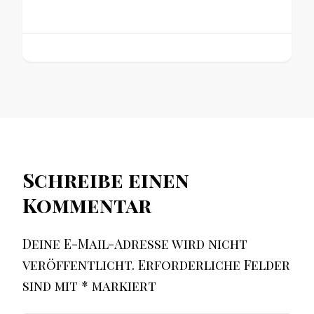
Schreibe einen
Kommentar
Deine E-Mail-Adresse wird nicht
veröffentlicht.
Erforderliche Felder
sind mit
*
markiert