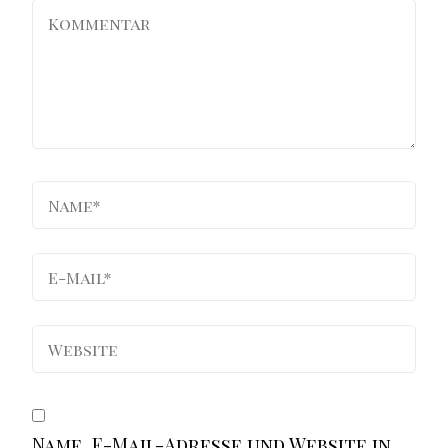
Name, E-Mail-Adresse und Website in