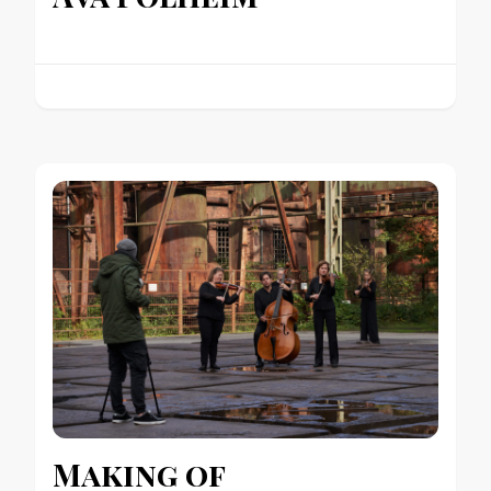
Making of