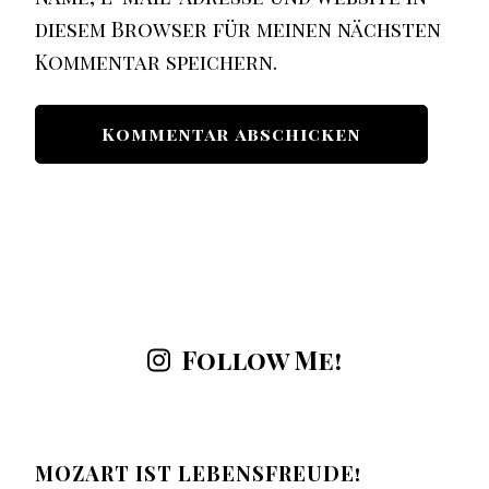
diesem Browser für meinen nächsten
Kommentar speichern.
Follow Me!
MOZART IST LEBENSFREUDE!