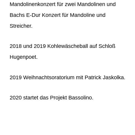
Mandolinenkonzert für zwei Mandolinen und
Bachs E-Dur Konzert für Mandoline und
Streicher.
2018 und 2019 Kohlewäscheball auf Schloß
Hugenpoet.
2019 Weihnachtsoratorium mit Patrick Jaskolka.
2020 startet das Projekt Bassolino.