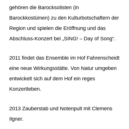
gehören die Barocksolisten (in
Barockkostümen) zu den Kulturbotschaftern der
Region und spielen die Eröffnung und das
Abschluss-Konzert bei „SING! – Day of Song“.
2011 findet das Ensemble im Hof Fahrenscheidt
eine neue Wirkungsstätte. Von Natur umgeben
entwickelt sich auf dem Hof ein reges
Konzertleben.
2013 Zauberstab und Notenpult mit Clemens
Ilgner.