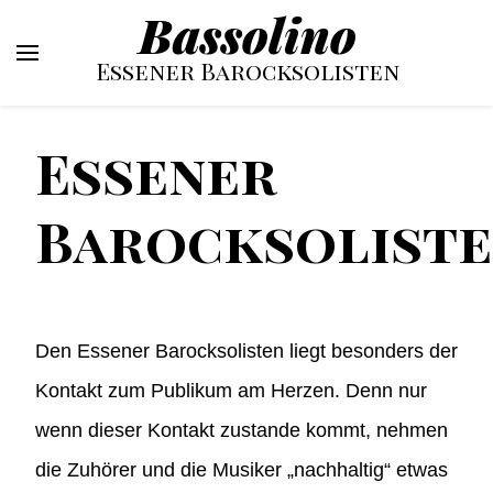
Bassolino
Essener Barocksolisten
Essener
Barocksolist
Den Essener Barocksolisten liegt besonders der
Kontakt zum Publikum am Herzen. Denn nur
wenn dieser Kontakt zustande kommt, nehmen
die Zuhörer und die Musiker „nachhaltig“ etwas