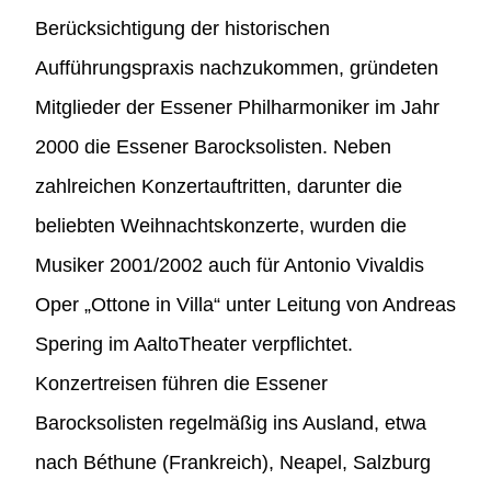
Berücksichtigung der historischen
Aufführungspraxis nachzukommen, gründeten
Mitglieder der Essener Philharmoniker im Jahr
2000 die Essener Barocksolisten. Neben
zahlreichen Konzertauftritten, darunter die
beliebten Weihnachtskonzerte, wurden die
Musiker 2001/2002 auch für Antonio Vivaldis
Oper „Ottone in Villa“ unter Leitung von Andreas
Spering im AaltoTheater verpflichtet.
Konzertreisen führen die Essener
Barocksolisten regelmäßig ins Ausland, etwa
nach Béthune (Frankreich), Neapel, Salzburg