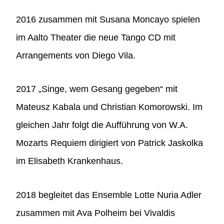
2016 zusammen mit Susana Moncayo spielen
im Aalto Theater die neue Tango CD mit
Arrangements von Diego Vila.
2017 „Singe, wem Gesang gegeben“ mit
Mateusz Kabala und Christian Komorowski. Im
gleichen Jahr folgt die Aufführung von W.A.
Mozarts Requiem dirigiert von Patrick Jaskolka
im Elisabeth Krankenhaus.
2018 begleitet das Ensemble Lotte Nuria Adler
zusammen mit Ava Polheim bei Vivaldis