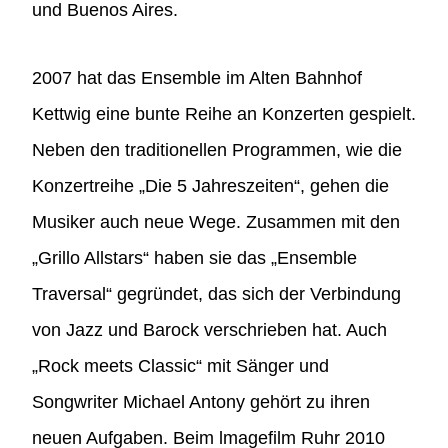
und Buenos Aires.
2007 hat das Ensemble im Alten Bahnhof
Kettwig eine bunte Reihe an Konzerten gespielt.
Neben den traditionellen Programmen, wie die
Konzertreihe „Die 5 Jahreszeiten“, gehen die
Musiker auch neue Wege. Zusammen mit den
„Grillo Allstars“ haben sie das „Ensemble
Traversal“ gegründet, das sich der Verbindung
von Jazz und Barock verschrieben hat. Auch
„Rock meets Classic“ mit Sänger und
Songwriter Michael Antony gehört zu ihren
neuen Aufgaben. Beim lmagefilm Ruhr 2010