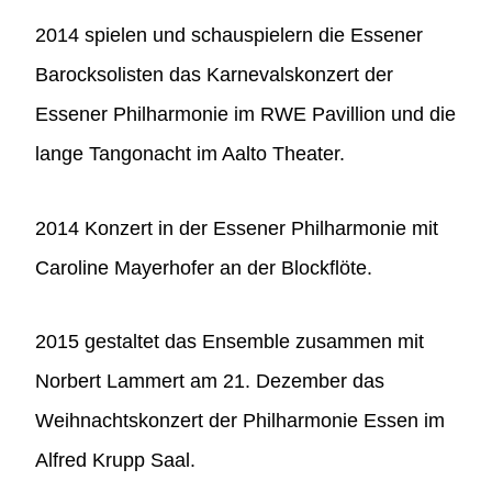
2014 spielen und schauspielern die Essener
Barocksolisten das Karnevalskonzert der
Essener Philharmonie im RWE Pavillion und die
lange Tangonacht im Aalto Theater.
2014 Konzert in der Essener Philharmonie mit
Caroline Mayerhofer an der Blockflöte.
2015 gestaltet das Ensemble zusammen mit
Norbert Lammert am 21. Dezember das
Weihnachtskonzert der Philharmonie Essen im
Alfred Krupp Saal.