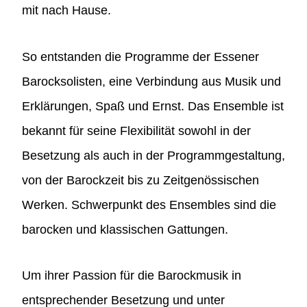
mit nach Hause.
So entstanden die Programme der Essener
Barocksolisten, eine Verbindung aus Musik und
Erklärungen, Spaß und Ernst. Das Ensemble ist
bekannt für seine Flexibilität sowohl in der
Besetzung als auch in der Programmgestaltung,
von der Barockzeit bis zu Zeitgenössischen
Werken. Schwerpunkt des Ensembles sind die
barocken und klassischen Gattungen.
Um ihrer Passion für die Barockmusik in
entsprechender Besetzung und unter